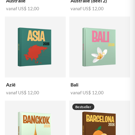
Australië
Australië (deel 2)
vanaf
US$ 12,00
vanaf
US$ 12,00
Azië
Bali
vanaf
US$ 12,00
vanaf
US$ 12,00
Bestseller