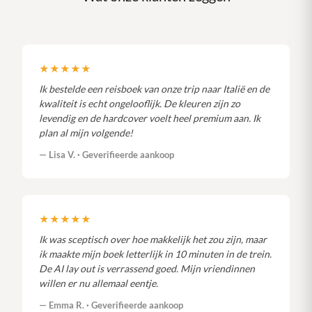
★★★★★
Ik bestelde een reisboek van onze trip naar Italië en de
kwaliteit is echt ongelooflijk. De kleuren zijn zo
levendig en de hardcover voelt heel premium aan. Ik
plan al mijn volgende!
— Lisa V. · Geverifieerde aankoop
★★★★★
Ik was sceptisch over hoe makkelijk het zou zijn, maar
ik maakte mijn boek letterlijk in 10 minuten in de trein.
De AI lay out is verrassend goed. Mijn vriendinnen
willen er nu allemaal eentje.
— Emma R. · Geverifieerde aankoop