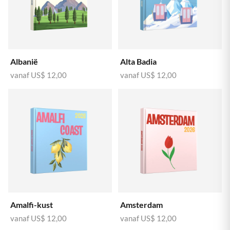
Albanië
Alta Badia
vanaf
US$ 12,00
vanaf
US$ 12,00
Amalfi-kust
Amsterdam
vanaf
US$ 12,00
vanaf
US$ 12,00