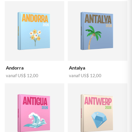
Andorra
Antalya
vanaf
US$ 12,00
vanaf
US$ 12,00