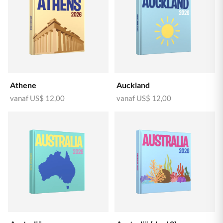
Athene
Auckland
vanaf
US$ 12,00
vanaf
US$ 12,00