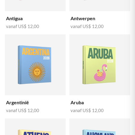
Antigua
Antwerpen
vanaf
US$ 12,00
vanaf
US$ 12,00
Argentinië
Aruba
vanaf
US$ 12,00
vanaf
US$ 12,00