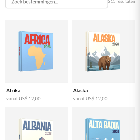
213 resultaten
Afrika
Alaska
vanaf
US$ 12,00
vanaf
US$ 12,00