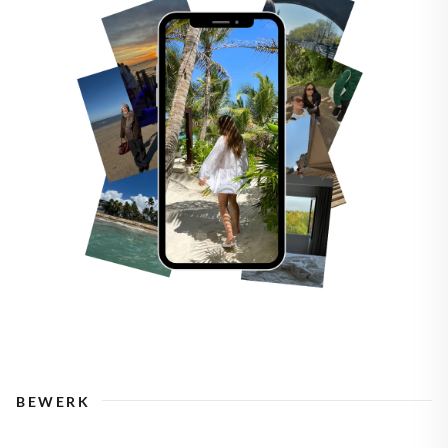
BEWERK