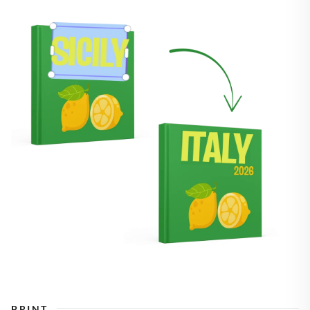
PRINT