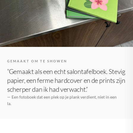
GEMAAKT OM TE SHOWEN
“Gemaakt als een echt salontafelboek. Stevig
papier, een ferme hardcover en de prints zijn
scherper dan ik had verwacht.”
— Een fotoboek dat een plek op je plank verdient, niet in een
la.