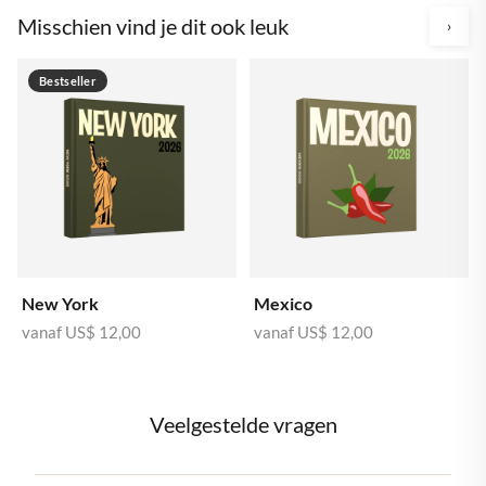
Misschien vind je dit ook leuk
›
Bestseller
New York
Mexico
vanaf
US$ 12,00
vanaf
US$ 12,00
Veelgestelde vragen