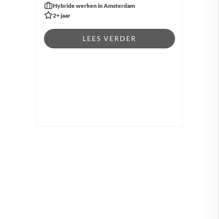
Hybride werken in Amsterdam
2+ jaar
LEES VERDER