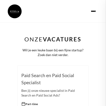
ONZE
VACATURES
Wil je een leuke baan bij een fijne startup?
Zoek dan niet verder.
Paid Search en Paid Social
Specialist
Ben jij onze nieuwe specialist in Paid
Search en Paid Social Ads?
Part-time