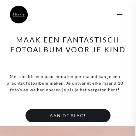
MAAK EEN FANTASTISCH
FOTOALBUM VOOR JE KIND
Met slechts een paar minuten per maand kan je een
prachtig fotoalbum maken. Je ontvangt elke maand 10
foto's en we herinneren je als je het vergeten bent!
AAN DE SLAG!