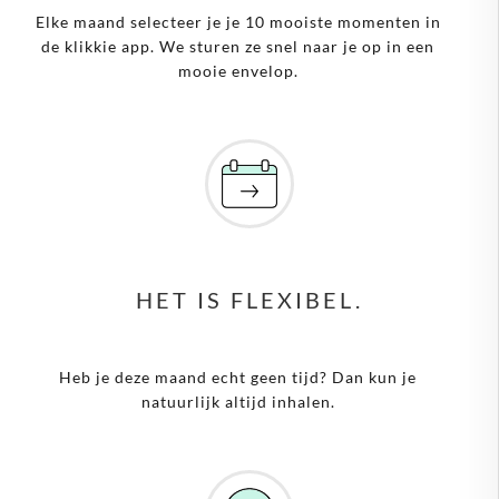
Elke maand selecteer je je 10 mooiste momenten in
de klikkie app. We sturen ze snel naar je op in een
mooie envelop.
HET IS FLEXIBEL.
Heb je deze maand echt geen tijd? Dan kun je
natuurlijk altijd inhalen.