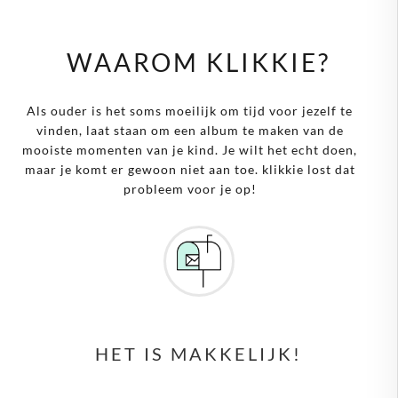
WAAROM KLIKKIE?
Als ouder is het soms moeilijk om tijd voor jezelf te
vinden, laat staan om een album te maken van de
mooiste momenten van je kind. Je wilt het echt doen,
maar je komt er gewoon niet aan toe. klikkie lost dat
probleem voor je op!
HET IS MAKKELIJK!