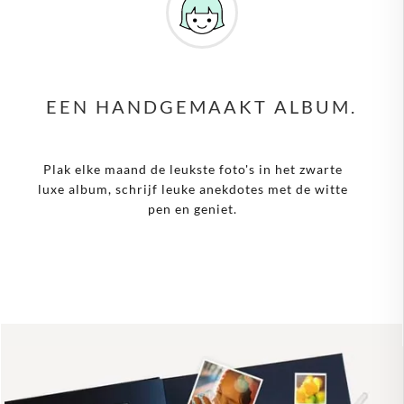
EEN HANDGEMAAKT ALBUM.
Plak elke maand de leukste foto's in het zwarte
luxe album, schrijf leuke anekdotes met de witte
pen en geniet.