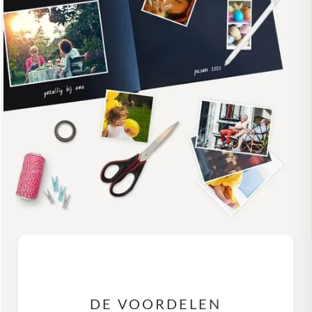
DE VOORDELEN