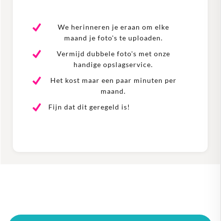
We herinneren je eraan om elke
maand je foto's te uploaden.
Vermijd dubbele foto's met onze
handige opslagservice.
Het kost maar een paar minuten per
maand.
Fijn dat dit geregeld is!