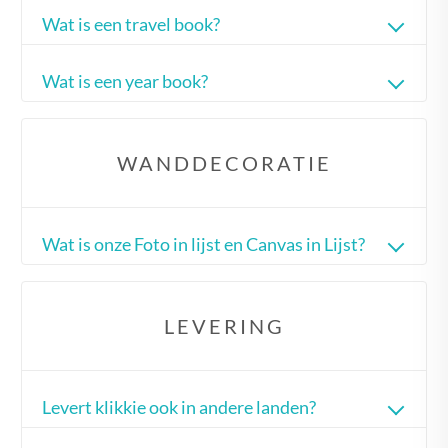
Wat is een travel book?
Wat is een year book?
WANDDECORATIE
Wat is onze Foto in lijst en Canvas in Lijst?
LEVERING
Levert klikkie ook in andere landen?