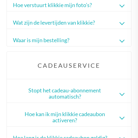
Hoe verstuurt klikkie mijn foto’s?
Wat zijn de levertijden van klikkie?
Waar is mijn bestelling?
CADEAUSERVICE
Stopt het cadeau-abonnement
automatisch?
Hoe kan ik mijn klikkie cadeaubon
activeren?
Hoe lang is de klikkie cadeaubon geldig?