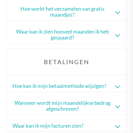
Hoe werkt het verzamelen van gratis
maandjes?
Waar kan ik zien hoeveel maanden ik heb
gespaard?
BETALINGEN
Hoe kan ik mijn betaalmethode wijzigen?
Wanneer wordt mijn maandelijkse bedrag
afgeschreven?
Waar kan ik mijn facturen zien?