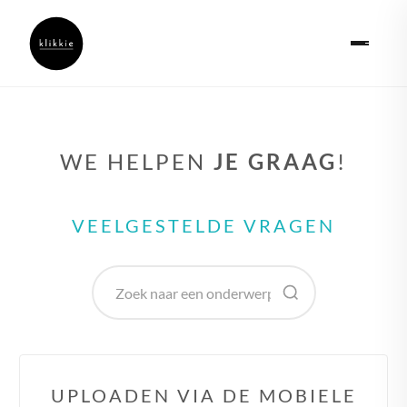
WE HELPEN
JE GRAAG
!
VEELGESTELDE VRAGEN
UPLOADEN VIA DE MOBIELE