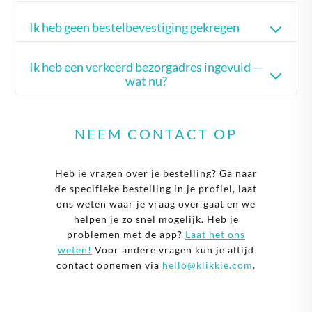
Ik heb geen bestelbevestiging gekregen
Ik heb een verkeerd bezorgadres ingevuld —
wat nu?
NEEM CONTACT OP
Heb je vragen over je bestelling? Ga naar
de specifieke bestelling in je profiel, laat
ons weten waar je vraag over gaat en we
helpen je zo snel mogelijk. Heb je
problemen met de app?
Laat het ons
weten!
Voor andere vragen kun je altijd
contact opnemen via
hello@klikkie.com
.