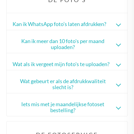
Kan ik WhatsApp foto’s laten afdrukken?
Kan ik meer dan 10 foto's per maand
uploaden?
Wat als ik vergeet mijn foto's te uploaden?
Wat gebeurt er als de afdrukkwaliteit
slecht is?
Iets mis met je maandelijkse fotoset
bestelling?