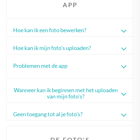
APP
Hoe kan ik een foto bewerken?
Hoe kan ik mijn foto's uploaden?
Problemen met de app
Wanneer kan ik beginnen met het uploaden
van mijn foto's?
Geen toegang tot al je foto's?
DE FOTO'S