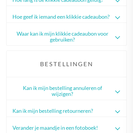
Hoe geef ik iemand een klikkie cadeaubon?
Waar kan ik mijn klikkie cadeaubon voor
gebruiken?
BESTELLINGEN
Kan ik mijn bestelling annuleren of
wijzigen?
Kan ik mijn bestelling retourneren?
Verander je maandje in een fotoboek!