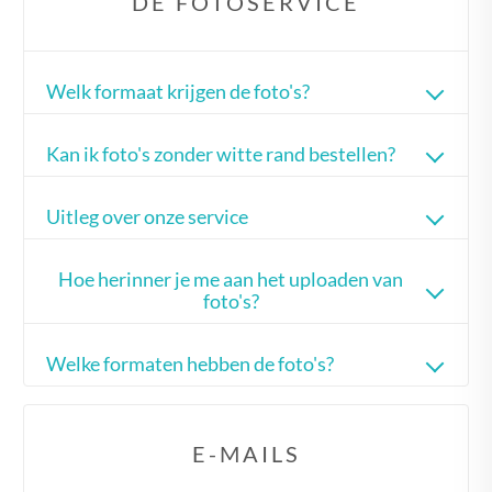
DE FOTOSERVICE
Welk formaat krijgen de foto's?
Kan ik foto's zonder witte rand bestellen?
Uitleg over onze service
Hoe herinner je me aan het uploaden van
foto's?
Welke formaten hebben de foto's?
E-MAILS