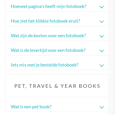
Hoeveel pagina's heeft mijn fotoboek?
Hoe ziet het klikkie fotoboek eruit?
Wat zijn de kosten voor een fotoboek?
Wat is de levertijd voor een fotoboek?
Iets mis met je bestelde fotoboek?
PET, TRAVEL & YEAR BOOKS
Wat is een pet book?