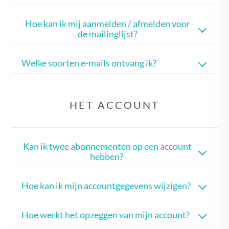
Hoe kan ik mij aanmelden / afmelden voor
de mailinglijst?
Welke soorten e-mails ontvang ik?
HET ACCOUNT
Kan ik twee abonnementen op een account
hebben?
Hoe kan ik mijn accountgegevens wijzigen?
Hoe werkt het opzeggen van mijn account?