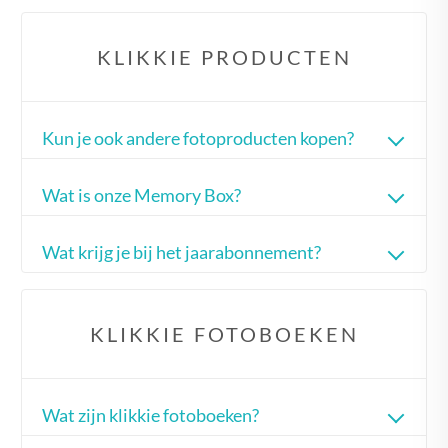
KLIKKIE PRODUCTEN
Kun je ook andere fotoproducten kopen?
Wat is onze Memory Box?
Wat krijg je bij het jaarabonnement?
KLIKKIE FOTOBOEKEN
Wat zijn klikkie fotoboeken?