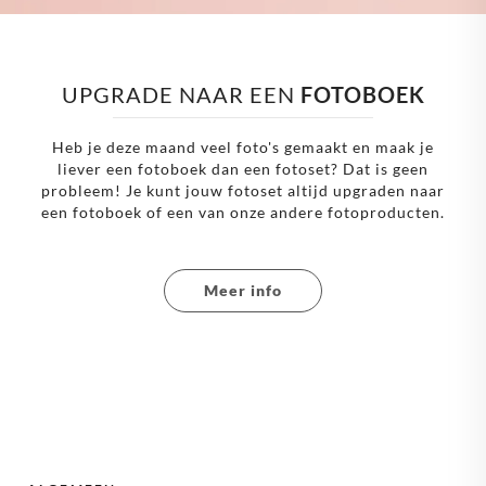
UPGRADE NAAR EEN 
FOTOBOEK
Heb je deze maand veel foto's gemaakt en maak je
liever een fotoboek dan een fotoset? Dat is geen
probleem! Je kunt jouw fotoset altijd upgraden naar
een fotoboek of een van onze andere fotoproducten.
Meer info