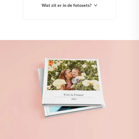
Wat zit er in de fotosets?