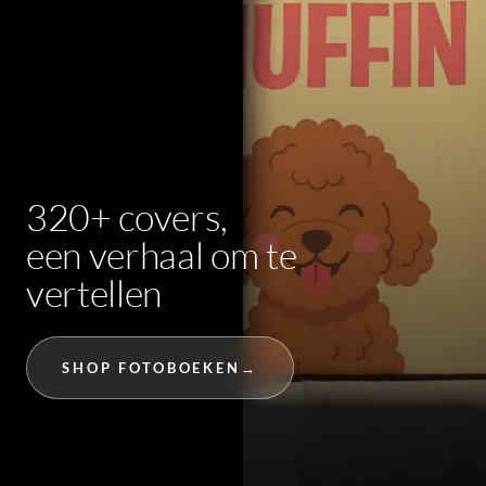
320+ covers,
een verhaal om te
vertellen
SHOP FOTOBOEKEN