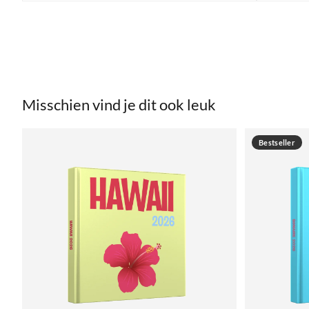
Misschien vind je dit ook leuk
Bestseller