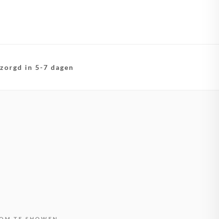
zorgd in 5-7 dagen
OM TE SHOWEN