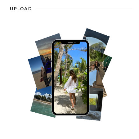
UPLOAD