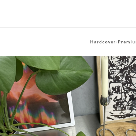
Hardcover
·
Premiu