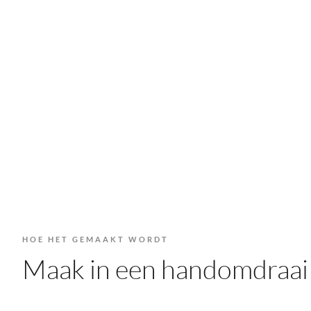
HOE HET GEMAAKT WORDT
Maak in een handomdraai 