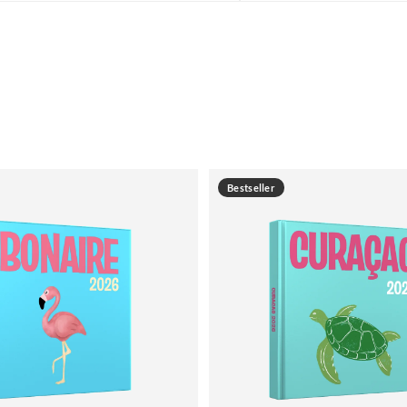
Bestseller