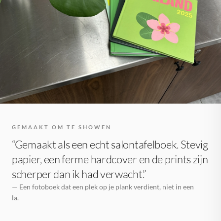
GEMAAKT OM TE SHOWEN
“Gemaakt als een echt salontafelboek. Stevig
papier, een ferme hardcover en de prints zijn
scherper dan ik had verwacht.”
— Een fotoboek dat een plek op je plank verdient, niet in een
la.