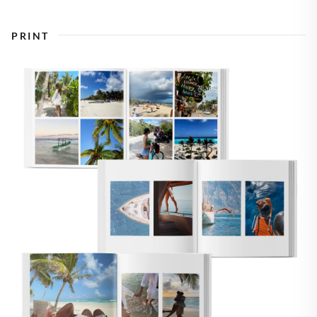
PRINT