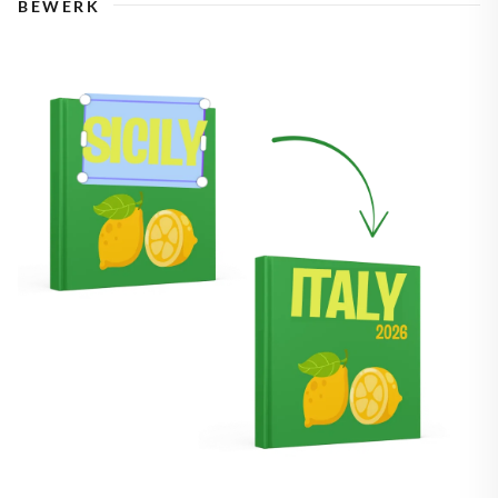
BEWERK