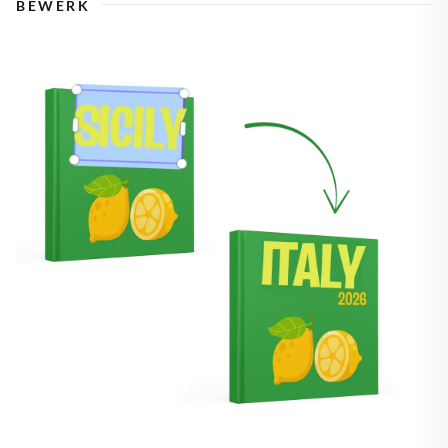
BEWERK