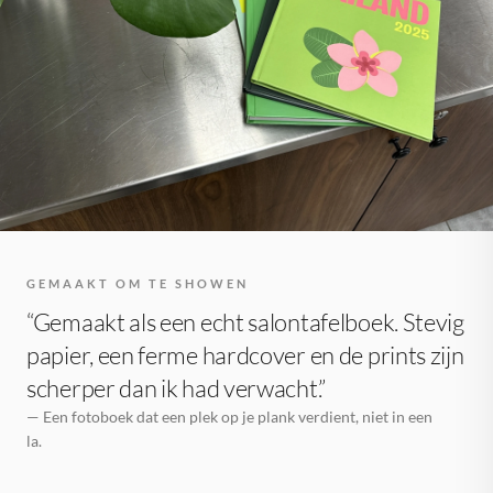
GEMAAKT OM TE SHOWEN
“Gemaakt als een echt salontafelboek. Stevig
papier, een ferme hardcover en de prints zijn
scherper dan ik had verwacht.”
— Een fotoboek dat een plek op je plank verdient, niet in een
la.