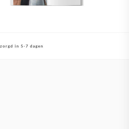
zorgd in 5-7 dagen