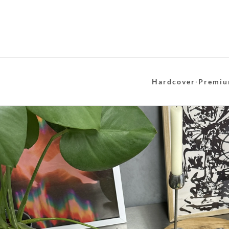
Hardcover
·
Premiu