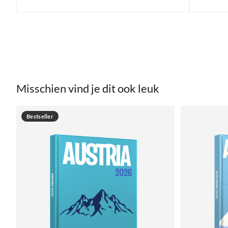
Misschien vind je dit ook leuk
Bestseller