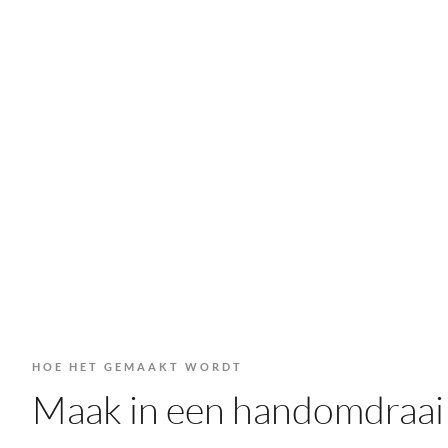
HOE HET GEMAAKT WORDT
Maak in een handomdraai 