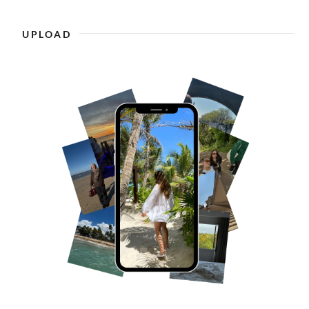
UPLOAD