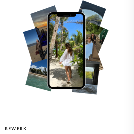
BEWERK