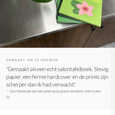
GEMAAKT OM TE SHOWEN
“Gemaakt als een echt salontafelboek. Stevig
papier, een ferme hardcover en de prints zijn
scherper dan ik had verwacht.”
— Een fotoboek dat een plek op je plank verdient, niet in een
la.