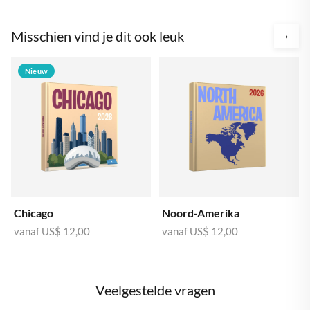
Misschien vind je dit ook leuk
›
Nieuw
Chicago
Noord-Amerika
vanaf
US$ 12,00
vanaf
US$ 12,00
Veelgestelde vragen