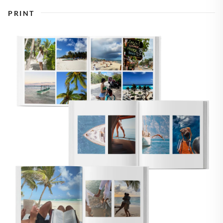
PRINT