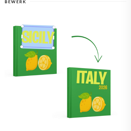
BEWERK