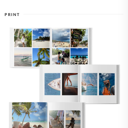
PRINT