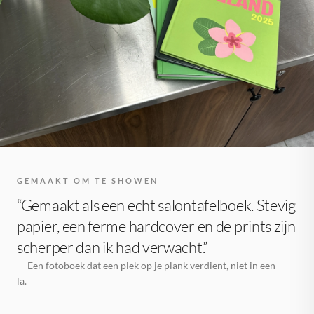
GEMAAKT OM TE SHOWEN
“Gemaakt als een echt salontafelboek. Stevig
papier, een ferme hardcover en de prints zijn
scherper dan ik had verwacht.”
— Een fotoboek dat een plek op je plank verdient, niet in een
la.