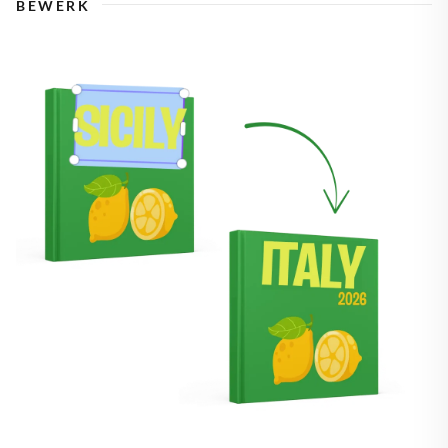
BEWERK