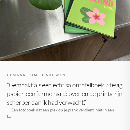
GEMAAKT OM TE SHOWEN
“Gemaakt als een echt salontafelboek. Stevig
papier, een ferme hardcover en de prints zijn
scherper dan ik had verwacht.”
— Een fotoboek dat een plek op je plank verdient, niet in een
la.