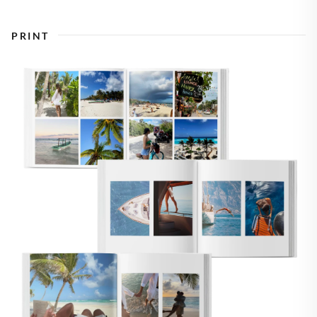
PRINT