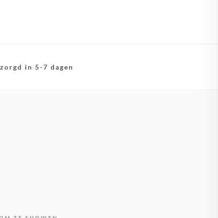
zorgd in 5-7 dagen
OM TE SHOWEN