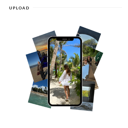
UPLOAD