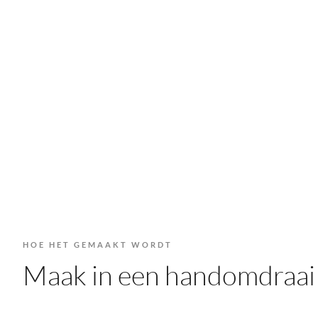
HOE HET GEMAAKT WORDT
Maak in een handomdraai 