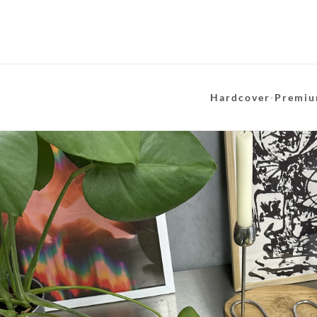
Hardcover
·
Premiu