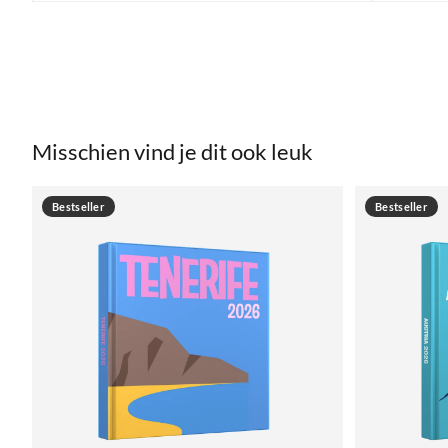
Misschien vind je dit ook leuk
Bestseller
Bestseller