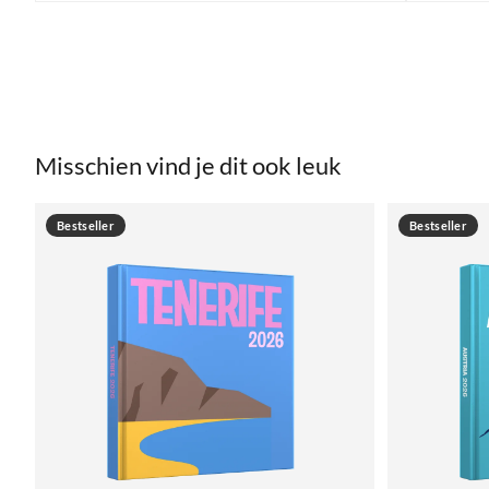
Misschien vind je dit ook leuk
Bestseller
Bestseller