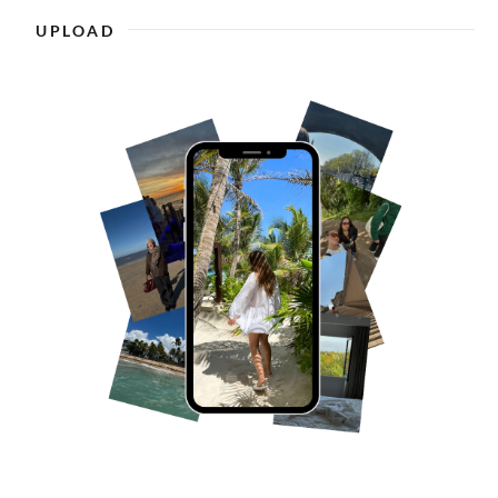
UPLOAD