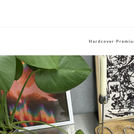
Hardcover
·
Premiu