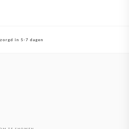
zorgd in 5-7 dagen
OM TE SHOWEN