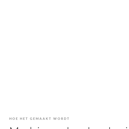
HOE HET GEMAAKT WORDT