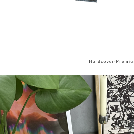
Hardcover
·
Premiu