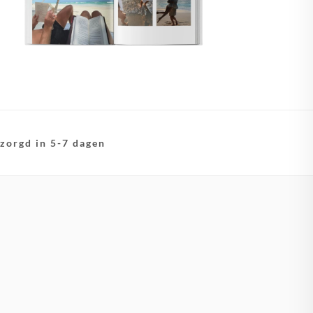
zorgd in 5-7 dagen