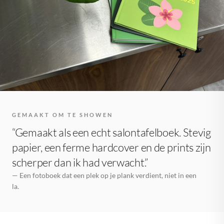
GEMAAKT OM TE SHOWEN
“Gemaakt als een echt salontafelboek. Stevig
papier, een ferme hardcover en de prints zijn
scherper dan ik had verwacht.”
— Een fotoboek dat een plek op je plank verdient, niet in een
la.