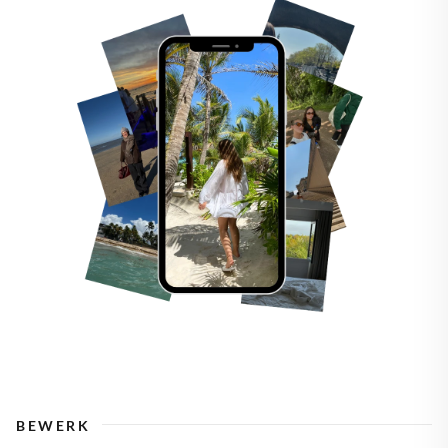
BEWERK