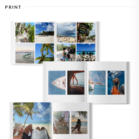
PRINT