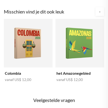
Misschien vind je dit ook leuk
›
Colombia
het Amazonegebied
vanaf
US$ 12,00
vanaf
US$ 12,00
Veelgestelde vragen