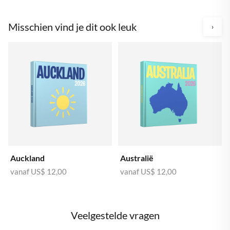
Misschien vind je dit ook leuk
›
Auckland
Australië
vanaf
US$ 12,00
vanaf
US$ 12,00
Veelgestelde vragen