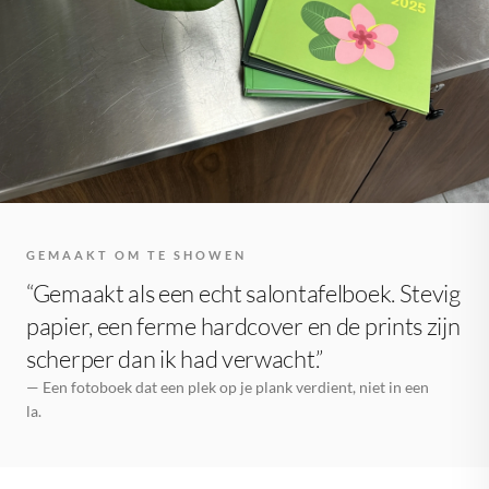
GEMAAKT OM TE SHOWEN
“Gemaakt als een echt salontafelboek. Stevig
papier, een ferme hardcover en de prints zijn
scherper dan ik had verwacht.”
— Een fotoboek dat een plek op je plank verdient, niet in een
la.