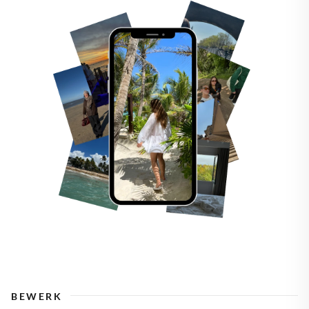
BEWERK