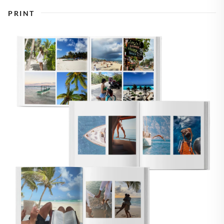
PRINT