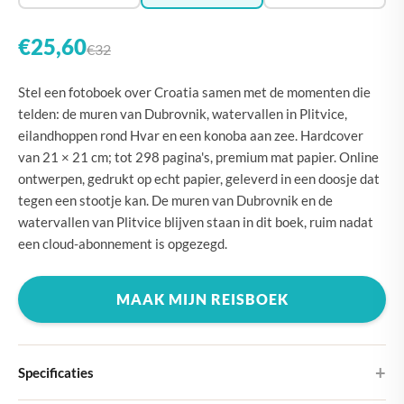
€25,60
€32
Stel een fotoboek over Croatia samen met de momenten die
telden: de muren van Dubrovnik, watervallen in Plitvice,
eilandhoppen rond Hvar en een konoba aan zee. Hardcover
van 21 × 21 cm; tot 298 pagina's, premium mat papier. Online
ontwerpen, gedrukt op echt papier, geleverd in een doosje dat
tegen een stootje kan. De muren van Dubrovnik en de
watervallen van Plitvice blijven staan in dit boek, ruim nadat
een cloud-abonnement is opgezegd.
MAAK MIJN REISBOEK
Specificaties