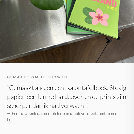
GEMAAKT OM TE SHOWEN
“Gemaakt als een echt salontafelboek. Stevig
papier, een ferme hardcover en de prints zijn
scherper dan ik had verwacht.”
— Een fotoboek dat een plek op je plank verdient, niet in een
la.