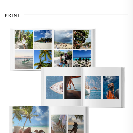
PRINT