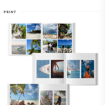
PRINT