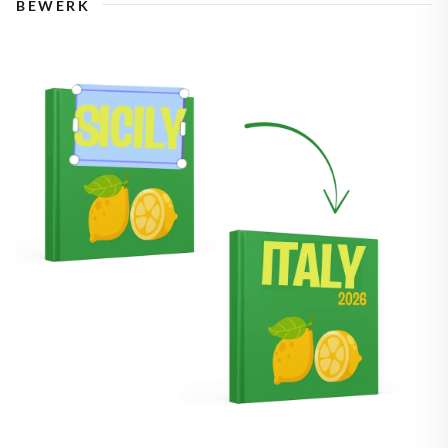
BEWERK