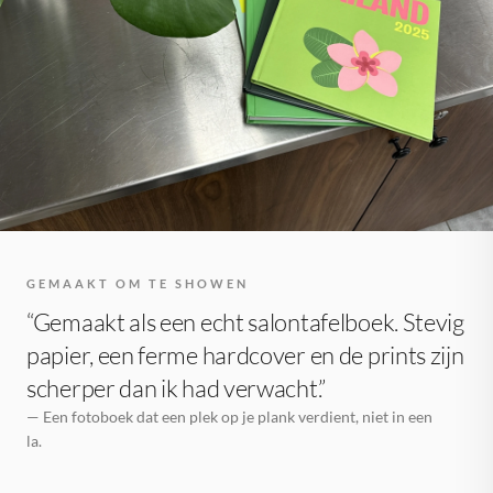
GEMAAKT OM TE SHOWEN
“Gemaakt als een echt salontafelboek. Stevig
papier, een ferme hardcover en de prints zijn
scherper dan ik had verwacht.”
— Een fotoboek dat een plek op je plank verdient, niet in een
la.