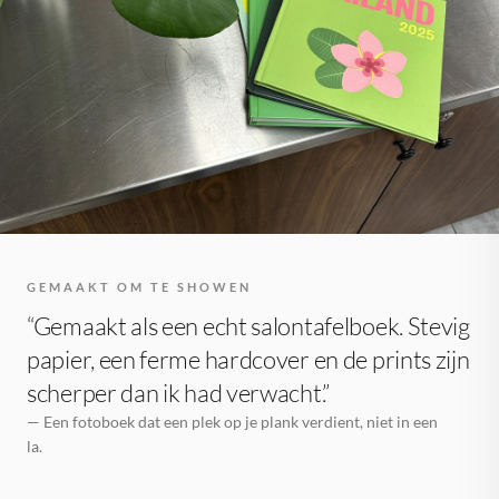
GEMAAKT OM TE SHOWEN
“Gemaakt als een echt salontafelboek. Stevig
papier, een ferme hardcover en de prints zijn
scherper dan ik had verwacht.”
— Een fotoboek dat een plek op je plank verdient, niet in een
la.