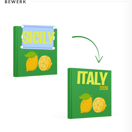
BEWERK