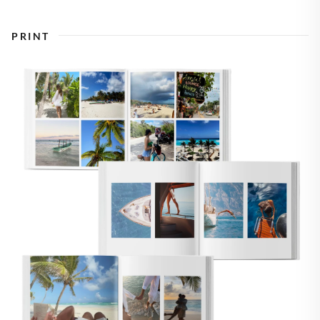
PRINT