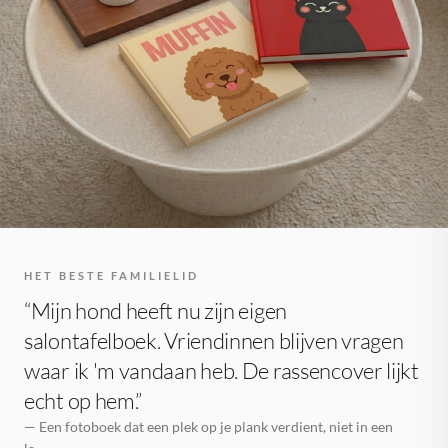
HET BESTE FAMILIELID
“Mijn hond heeft nu zijn eigen
salontafelboek. Vriendinnen blijven vragen
waar ik 'm vandaan heb. De rassencover lijkt
echt op hem.”
— Een fotoboek dat een plek op je plank verdient, niet in een