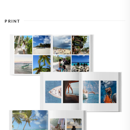
PRINT