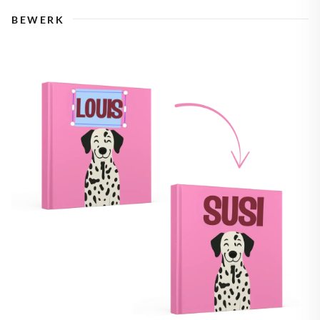
BEWERK