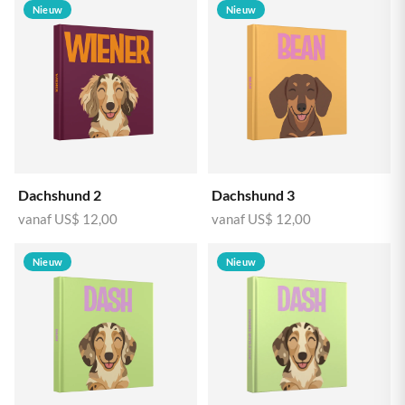
Nieuw
Nieuw
Dachshund 2
Dachshund 3
vanaf
US$ 12,00
vanaf
US$ 12,00
Nieuw
Nieuw