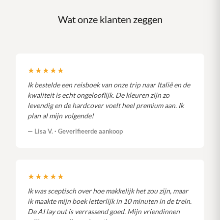
Wat onze klanten zeggen
★★★★★
Ik bestelde een reisboek van onze trip naar Italië en de
kwaliteit is echt ongelooflijk. De kleuren zijn zo
levendig en de hardcover voelt heel premium aan. Ik
plan al mijn volgende!
— Lisa V. · Geverifieerde aankoop
★★★★★
Ik was sceptisch over hoe makkelijk het zou zijn, maar
ik maakte mijn boek letterlijk in 10 minuten in de trein.
De AI lay out is verrassend goed. Mijn vriendinnen