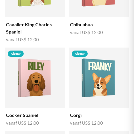
Cavalier King Charles
Chihuahua
Spaniel
vanaf
US$ 12,00
vanaf
US$ 12,00
Nieuw
Nieuw
Cocker Spaniel
Corgi
vanaf
US$ 12,00
vanaf
US$ 12,00