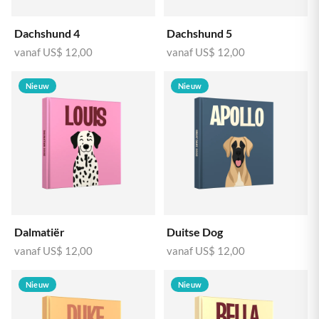
Dachshund 4
Dachshund 5
vanaf
US$ 12,00
vanaf
US$ 12,00
Nieuw
Nieuw
Dalmatiër
Duitse Dog
vanaf
US$ 12,00
vanaf
US$ 12,00
Nieuw
Nieuw