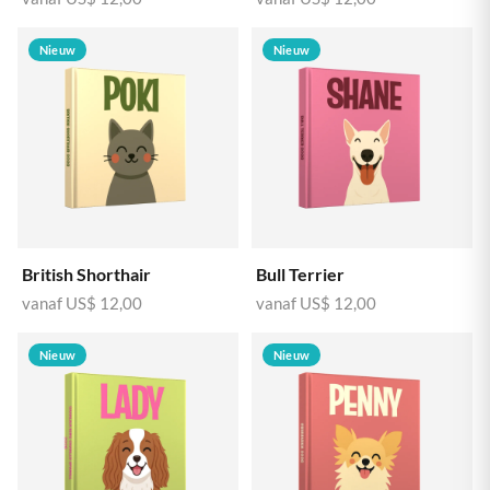
Nieuw
Nieuw
British Shorthair
Bull Terrier
vanaf
US$ 12,00
vanaf
US$ 12,00
Nieuw
Nieuw