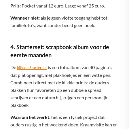
Prijs:
Pocket vanaf 12 euro, Large vanaf 25 euro.
Wanneer niet:
als je geen vlotte toegang hebt tot
familiefoto's, want zonder beeld geen boek.
4. Starterset: scrapbook album voor de
eerste maanden
De
is een fotoalbum van 40 pagina's
klikkie Starterset
dat plat openligt, met plakhoekjes en een witte pen.
Combineert direct met de klikkie prints: de ouders
plakken hun favorieten op een dubbele spread,
schrijven er een datum bij, krijgen een persoonlijk
plakboek.
Waarom het werkt:
het is een fysiek project dat
ouders rustig in het weekend doen. Kraamvisite kan er