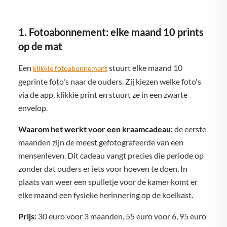
1. Fotoabonnement: elke maand 10 prints
op de mat
Een
stuurt elke maand 10
klikkie fotoabonnement
geprinte foto's naar de ouders. Zij kiezen welke foto's
via de app, klikkie print en stuurt ze in een zwarte
envelop.
Waarom het werkt voor een kraamcadeau:
de eerste
maanden zijn de meest gefotografeerde van een
mensenleven. Dit cadeau vangt precies die periode op
zonder dat ouders er iets voor hoeven te doen. In
plaats van weer een spulletje voor de kamer komt er
elke maand een fysieke herinnering op de koelkast.
Prijs:
30 euro voor 3 maanden, 55 euro voor 6, 95 euro