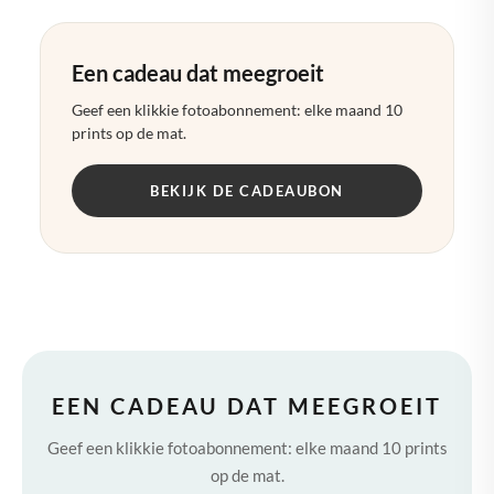
Een cadeau dat meegroeit
Geef een klikkie fotoabonnement: elke maand 10
prints op de mat.
BEKIJK DE CADEAUBON
EEN CADEAU DAT MEEGROEIT
Geef een klikkie fotoabonnement: elke maand 10 prints
op de mat.