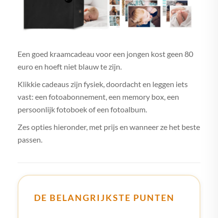
Een goed kraamcadeau voor een jongen kost geen 80
euro en hoeft niet blauw te zijn.
Klikkie cadeaus zijn fysiek, doordacht en leggen iets
vast: een fotoabonnement, een memory box, een
persoonlijk fotoboek of een fotoalbum.
Zes opties hieronder, met prijs en wanneer ze het beste
passen.
DE BELANGRIJKSTE PUNTEN