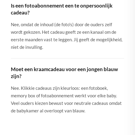
Is een fotoabonnement een te onpersoonlijk
cadeau?
Nee, omdat de inhoud (de foto's) door de ouders zelf
wordt gekozen. Het cadeau geeft ze een kanaal om de
eerste maanden vast te leggen. Jij geeft de mogelijkheid,
niet de invulling.
Moet een kraamcadeau voor een jongen blauw
zijn?
Nee. Klikkie cadeaus zijn kleurloos: een fotoboek,
memory box of fotoabonnement werkt voor elke baby.
Veel ouders kiezen bewust voor neutrale cadeaus omdat
de babykamer al overloopt van blauw.