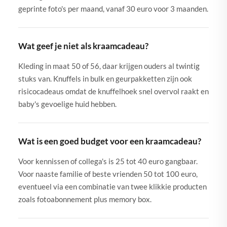
geprinte foto's per maand, vanaf 30 euro voor 3 maanden.
Wat geef je niet als kraamcadeau?
Kleding in maat 50 of 56, daar krijgen ouders al twintig
stuks van. Knuffels in bulk en geurpakketten zijn ook
risicocadeaus omdat de knuffelhoek snel overvol raakt en
baby's gevoelige huid hebben.
Wat is een goed budget voor een kraamcadeau?
Voor kennissen of collega's is 25 tot 40 euro gangbaar.
Voor naaste familie of beste vrienden 50 tot 100 euro,
eventueel via een combinatie van twee klikkie producten
zoals fotoabonnement plus memory box.