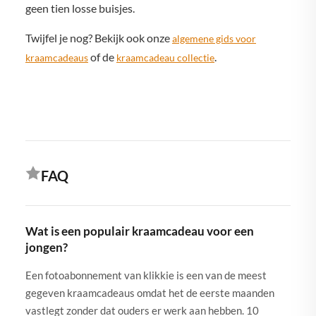
geen tien losse buisjes.
Twijfel je nog? Bekijk ook onze
algemene gids voor
of de
.
kraamcadeaus
kraamcadeau collectie
FAQ
Wat is een populair kraamcadeau voor een
jongen?
Een fotoabonnement van klikkie is een van de meest
gegeven kraamcadeaus omdat het de eerste maanden
vastlegt zonder dat ouders er werk aan hebben. 10