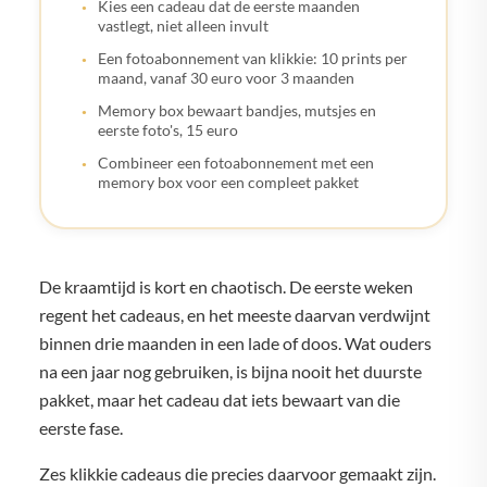
Kies een cadeau dat de eerste maanden
vastlegt, niet alleen invult
Een fotoabonnement van klikkie: 10 prints per
maand, vanaf 30 euro voor 3 maanden
Memory box bewaart bandjes, mutsjes en
eerste foto's, 15 euro
Combineer een fotoabonnement met een
memory box voor een compleet pakket
De kraamtijd is kort en chaotisch. De eerste weken
regent het cadeaus, en het meeste daarvan verdwijnt
binnen drie maanden in een lade of doos. Wat ouders
na een jaar nog gebruiken, is bijna nooit het duurste
pakket, maar het cadeau dat iets bewaart van die
eerste fase.
Zes klikkie cadeaus die precies daarvoor gemaakt zijn.