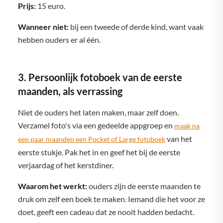
Prijs:
15 euro.
Wanneer niet:
bij een tweede of derde kind, want vaak
hebben ouders er al één.
3. Persoonlijk fotoboek van de eerste
maanden, als verrassing
Niet de ouders het laten maken, maar zelf doen.
Verzamel foto's via een gedeelde appgroep en
maak na
van het
een paar maanden een Pocket of Large fotoboek
eerste stukje. Pak het in en geef het bij de eerste
verjaardag of het kerstdiner.
Waarom het werkt:
ouders zijn de eerste maanden te
druk om zelf een boek te maken. Iemand die het voor ze
doet, geeft een cadeau dat ze nooit hadden bedacht.