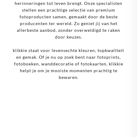
herinneringen tot leven brengt. Onze specialisten
stellen een prachtige selectie van premium
fotoproducten samen, gemaakt door de beste
producenten ter wereld. Zo geniet jij van het
allerbeste aanbod, zonder overweldigd te raken
door keuzes.
klikkie staat voor levensechte kleuren, topkwaliteit
en gemak. Of je nu op zoek bent naar fotoprints,
fotoboeken, wanddecoratie of fotokaarten, klikkie
helpt je om je mooiste momenten prachtig te
bewaren.