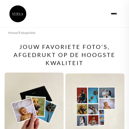
Home
/
Fotoprints
JOUW FAVORIETE FOTO'S,
AFGEDRUKT OP DE HOOGSTE
KWALITEIT