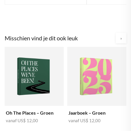
Misschien vind je dit ook leuk
›
Oh The Places – Groen
Jaarboek – Groen
vanaf
US$ 12,00
vanaf
US$ 12,00