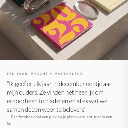
EEN JAAR, PRACHTIG VASTGELEGD
“Ik geef er elk jaar in december eentje aan
mijn ouders. Ze vinden het heerlijk om
erdoorheen te bladeren en alles wat we
samen deden weer te beleven.”
— Een fotoboek dat een plek op je plank verdient, niet in een
la.