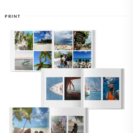
PRINT