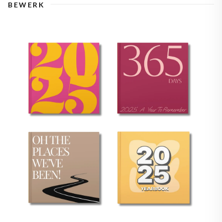
BEWERK