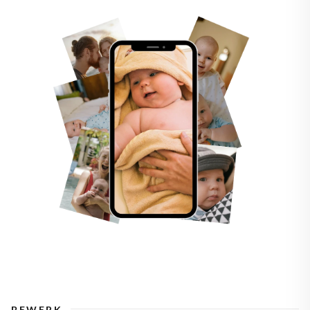
BEWERK