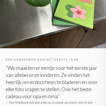
EEN AANDENKEN AAN HET EERSTE JAAR
“We maakten er eentje voor het eerste jaar
van allebei onze kinderen. Ze vinden het
heerlijk om erdoorheen te bladeren en over
elke foto vragen te stellen. Ook het beste
cadeau voor opa en oma.”
— Een fotoboek dat een plek op je plank verdient, niet in een