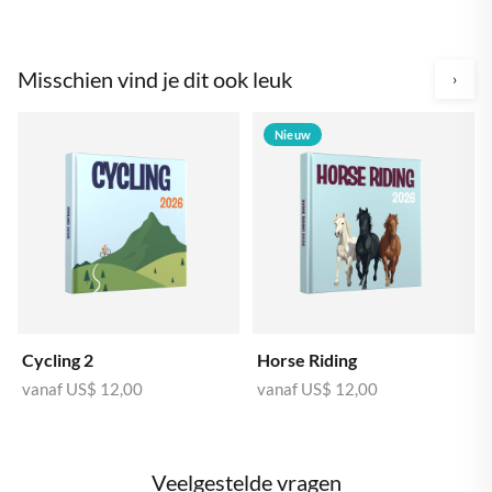
Misschien vind je dit ook leuk
›
Nieuw
Cycling 2
Horse Riding
vanaf
US$ 12,00
vanaf
US$ 12,00
Veelgestelde vragen