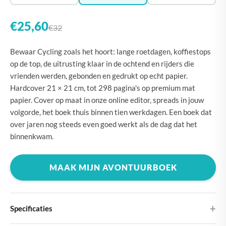
€25,60
€32
Bewaar Cycling zoals het hoort: lange roetdagen, koffiestops
op de top, de uitrusting klaar in de ochtend en rijders die
vrienden werden, gebonden en gedrukt op echt papier.
Hardcover 21 × 21 cm, tot 298 pagina's op premium mat
papier. Cover op maat in onze online editor, spreads in jouw
volgorde, het boek thuis binnen tien werkdagen. Een boek dat
over jaren nog steeds even goed werkt als de dag dat het
binnenkwam.
MAAK MIJN AVONTUURBOEK
Specificaties