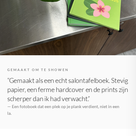
GEMAAKT OM TE SHOWEN
“Gemaakt als een echt salontafelboek. Stevig
papier, een ferme hardcover en de prints zijn
scherper dan ik had verwacht.”
— Een fotoboek dat een plek op je plank verdient, niet in een
la.