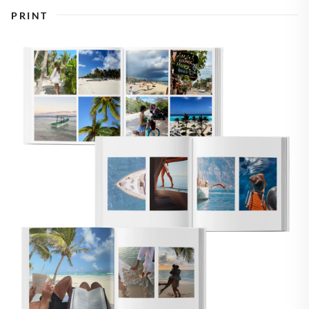
PRINT