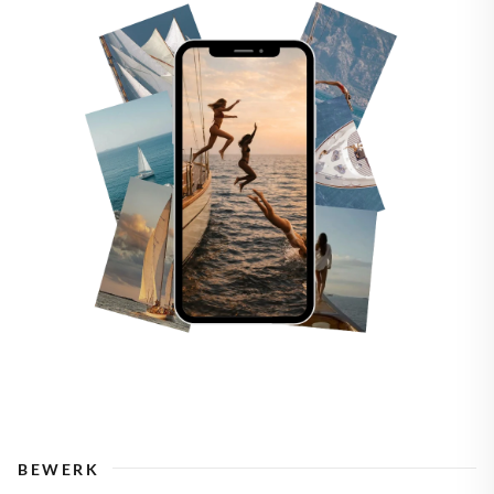
BEWERK